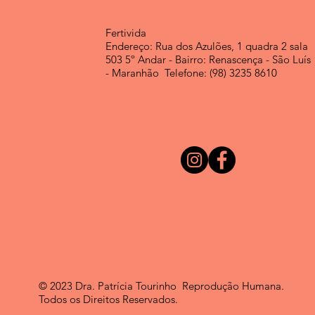
Fertivida
Endereço: Rua dos Azulões, 1 quadra 2 sala
503 5º Andar - Bairro: Renascença - São Luís
- Maranhão Telefone: (98) 3235 8610
© 2023 Dra. Patrícia Tourinho Reprodução Humana.
Todos os Direitos Reservados.