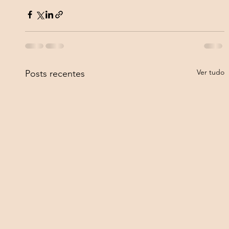
Ver tudo
Posts recentes